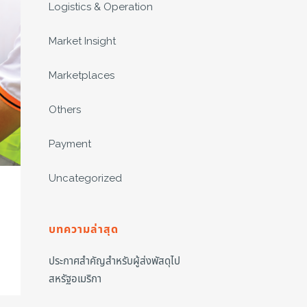
Logistics & Operation
Market Insight
Marketplaces
Others
Payment
Uncategorized
บทความล่าสุด
ประกาศสำคัญสำหรับผู้ส่งพัสดุไป
สหรัฐอเมริกา