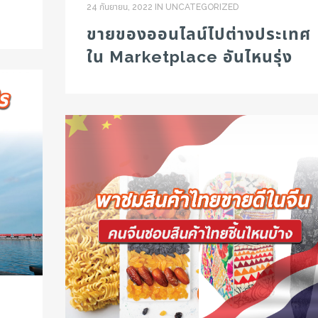
24 กันยายน, 2022
IN
UNCATEGORIZED
ขายของออนไลน์ไปต่างประเทศ
ใน Marketplace อันไหนรุ่ง