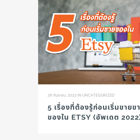
28 กันยายน, 2022
IN
UNCATEGORIZED
5 เรื่องที่ต้องรู้ก่อนเริ่มขายข
ของใน ETSY (อัพเดต 2022