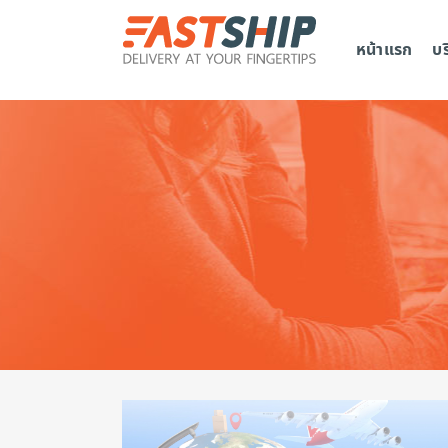
หน้าแรก
บ