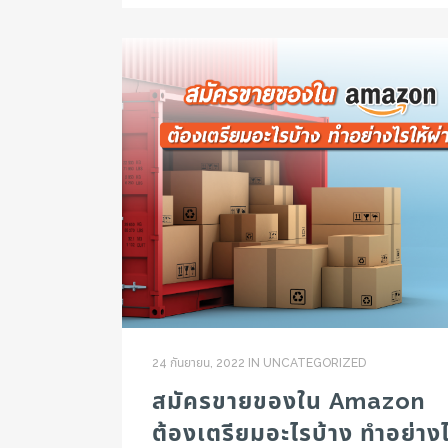
24 กันยายน, 2022
IN
UNCATEGORIZED
สมัครขายของใน Amazon
ต้องเตรียมอะไรบ้าง ทำอย่าง