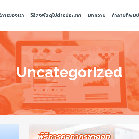
ริการของเรา
วิธีส่งพัสดุไปต่างประเทศ
บทความ
คำถามที่พบบ
Uncategorized