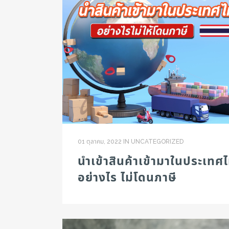
01 ตุลาคม, 2022
IN
UNCATEGORIZED
นำเข้าสินค้าเข้ามาในประเทศ
อย่างไร ไม่โดนภาษี