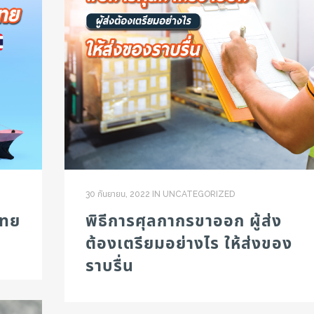
30 กันยายน, 2022
IN
UNCATEGORIZED
พิธีการศุลกากรขาออก ผู้ส่ง
ไทย
ต้องเตรียมอย่างไร ให้ส่งของ
ราบรื่น