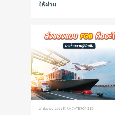
ให้ผ่าน
23 กันยายน, 2022
IN
UNCATEGORIZED