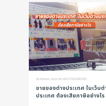
26 กันยายน, 2022
IN
UNCATEGORIZED
ขายของต่างประเทศ ในเว็บต่
ประเทศ ต้องเสียภาษีอย่างไร