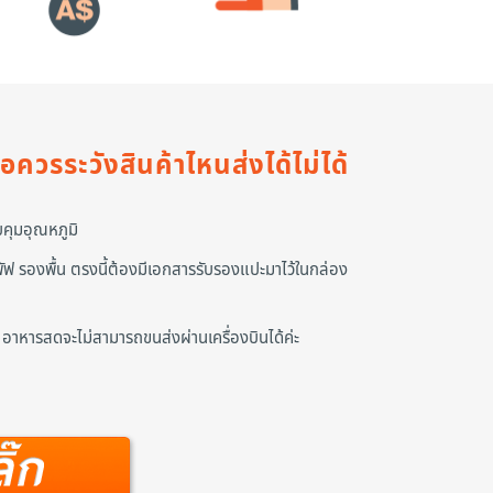
อควรระวังสินค้าไหนส่งได้ไม่ได้
คุมอุณหภูมิ
พัฟ รองพื้น ตรงนี้ต้องมีเอกสารรับรองแปะมาไว้ในกล่อง
 อาหารสดจะไม่สามารถขนส่งผ่านเครื่องบินได้ค่ะ