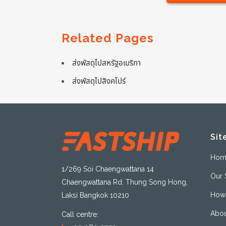
Related Pages
ส่งพัสดุไปสหรัฐอเมริกา
ส่งพัสดุไปสิงคโปร์
Sit
Hom
1/269 Soi Chaengwattana 14
Our 
Chaengwattana Rd. Thung Song Hong,
How 
Laksi Bangkok 10210
Abou
Call centre: