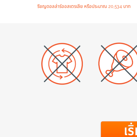
รียญดอลล่าร์ออสเตรเลีย หรือประมาณ 20,534 บาท