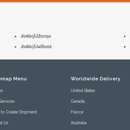
ส่งพัสดุไปอังกฤษ
ส่งพัสดุไปฝรั่งเศส
emap Menu
Worldwide Delivery
e
United States
Services
Canada
to Create Shipment
France
t Us
Australia