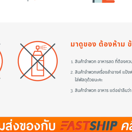
มาดูของ ต้องห้าม ข้
สินค้าจำพวก อาหารสด ที่ต้องควบ
สินค้าจำพวกเครื่องสำอางค์ แป้ง
ใส่พัสดุด้วยนะคะ
สินค้าจำพวก อาหาร แต่อย่าลืมว่า