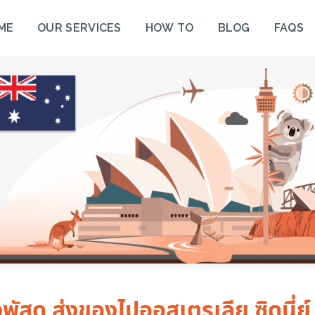
ME
OUR SERVICES
HOW TO
BLOG
FAQS
พัสดุ ส่งของไปออสเตรเลีย ซิดนี่ย์