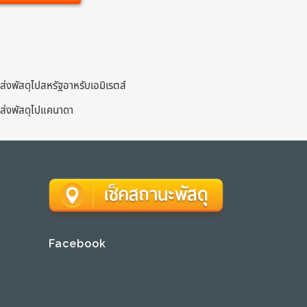
ส่งพัสดุไปสหรัฐอาหรับเอมิเรตส์
ส่งพัสดุไปแคนาดา
Facebook