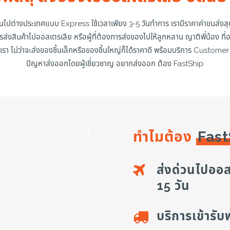
นไปต่างประเทศแบบ Express ใช้เวลาเพียง 3-5 วันทำการ เรามีราคาค่าขนส่งสุ
ส่งสินค้าไปออสเตรเลีย หรือผู้ที่ต้องการส่งของไปให้ลูกหลาน ญาติพี่น้อง ที่อย
รา ไม่ว่าจะส่งของชิ้นเล็กหรือของชิ้นใหญ่ก็ได้ราคาดี พร้อมบริการ Custo
ปัญหาส่งออกโดยผู้เชี่ยวชาญ อยากส่งออก ต้อง FastShip
ทำไมต้อง
Fast
ส่งด่วนไปออส
15 วัน
บริการเข้ารับ