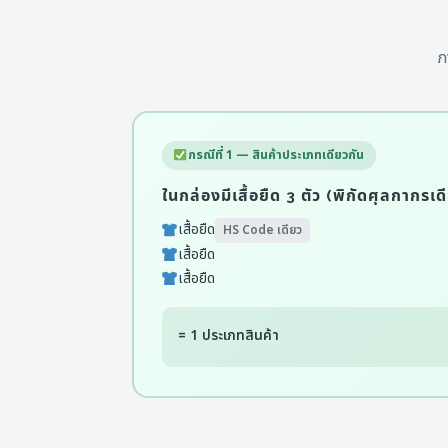
ภ
กรณีที่ 1 — สินค้าประเภทเดียวกัน
ในกล่องมีเสื้อยืด 3 ตัว (พิกัดศุลกากรเด
เสื้อยืด
HS Code เดียว
เสื้อยืด
เสื้อยืด
= 1 ประเภทสินค้า