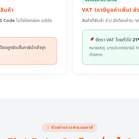
ยังต้องจ่ายตามเดิม
สินค้า
VAT (ภาษีมูลค่าเพิ่ม) ย
HS Code
ไม่ใช่ต่อกล่อง แต่ต่อ
สินค้าที่ส่งเข้า EU ยังต้องชำ
อัตรา VAT โดยทั่วไป
21
ต้องถูกจัดเก็บภาษีนำเข้าทุก
หมายเหตุ: บางประเทศอาจมี H
ต่างหาก
ตัวอย่างการคำนวณภาษี