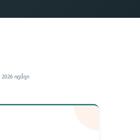
ม 2026 กฎนี้ถูก