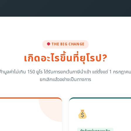
THE BIG CHANGE
เกิดอะไรขึ้นที่ยุโรป?
นค้ามูลค่าไม่เกิน 150 ยูโร ได้รับการยกเว้นภาษีนำเข้า แต่ตั้งแต่ 1 กรกฎาค
ยกเลิกแล้วอย่างเป็นทางการ