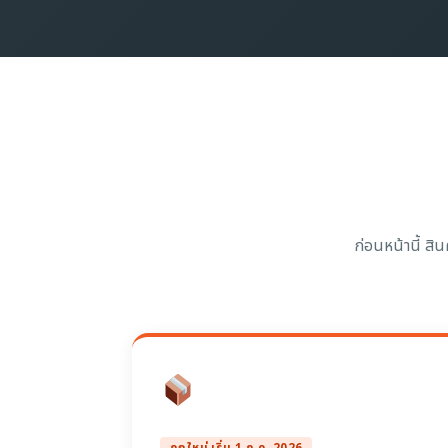
ก่อนหน้านี้ สิ