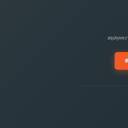
สรุปทุกควา