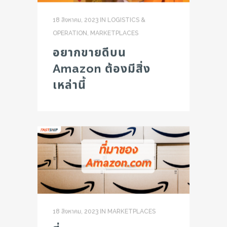
18 สิงหาคม, 2023
IN
LOGISTICS &
OPERATION
,
MARKETPLACES
อยากขายดีบน
Amazon ต้องมีสิ่ง
เหล่านี้
18 สิงหาคม, 2023
IN
MARKETPLACES