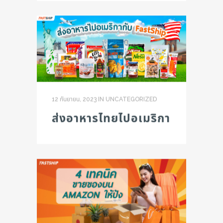
12 กันยายน, 2023
IN
UNCATEGORIZED
ส่งอาหารไทยไปอเมริกา