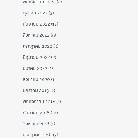
พฤศจิกายน 2022
(2)
ตุลาคม 2022
(3)
กันยายน 2022
(12)
สิงหาคม 2022
(5)
กรกฎาคม 2022
(3)
มิถุนายน 2022
(2)
มีนาคม 2022
(1)
สิงหาคม 2020
(1)
มกราคม 2019
(1)
พฤศจิกายน 2018
(1)
กันยายน 2018
(12)
สิงหาคม 2018
(1)
กรกฎาคม 2018
(3)