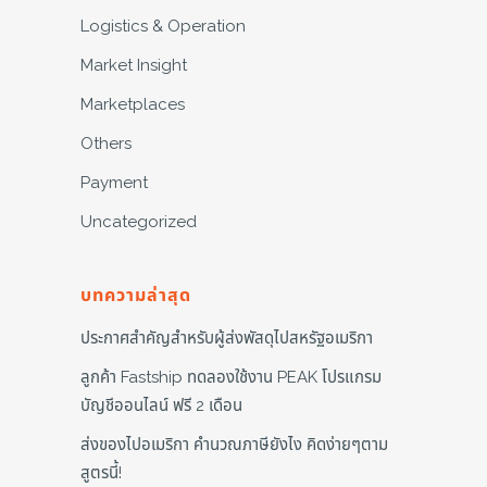
Logistics & Operation
Market Insight
Marketplaces
Others
Payment
Uncategorized
บทความล่าสุด
ประกาศสำคัญสำหรับผู้ส่งพัสดุไปสหรัฐอเมริกา
ลูกค้า Fastship ทดลองใช้งาน PEAK โปรแกรม
บัญชีออนไลน์ ฟรี 2 เดือน
ส่งของไปอเมริกา คำนวณภาษียังไง คิดง่ายๆตาม
สูตรนี้!