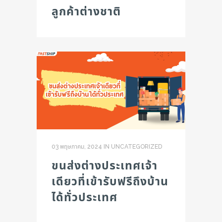
ลูกค้าต่างชาติ
03 พฤษภาคม, 2024
IN
UNCATEGORIZED
ขนส่งต่างประเทศเจ้า
เดียวที่เข้ารับฟรีถึงบ้าน
ได้ทั่วประเทศ