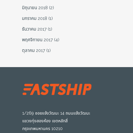
มิถุนายน 2018
(2)
มกราคม 2018
(1)
ธันวาคม 2017
(1)
พฤศจิกายน 2017
(4)
ตุลาคม 2017
(1)
1/269 ซอยแจ้งวัฒนะ 14 ถนนแจ้งวัฒนะ
แขวงทุ่งสองห้อง เขตหลักสี่
กรุงเทพมหานคร 10210