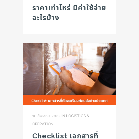
ราคาเท่าไหร่ มีค่าใช้จ่าย
อะไรบ้าง
10 สิงหาคม, 2022
IN
LOGISTICS &
OPERATION
Checklist เอกสารที่