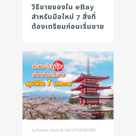
วิธีขายของใน eBay
สำหรับมือใหม่ 7 สิ่งที่
ต้องเตรียมก่อนเริ่มขาย
15 กันยายน, 2022
IN
UNCATEGORIZED