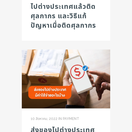
ไปต่างประเทศแล้วติด
ศุลกากร และวิธีแก้
ปัญหาเมื่อติดศุลกากร
10 สิงหาคม, 2022
IN
PAYMENT
ส่งของไปต่างประเทศ