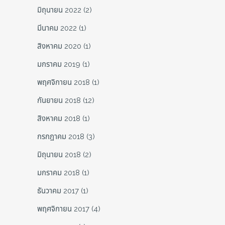
มิถุนายน 2022
(2)
มีนาคม 2022
(1)
สิงหาคม 2020
(1)
มกราคม 2019
(1)
พฤศจิกายน 2018
(1)
กันยายน 2018
(12)
สิงหาคม 2018
(1)
กรกฎาคม 2018
(3)
มิถุนายน 2018
(2)
มกราคม 2018
(1)
ธันวาคม 2017
(1)
พฤศจิกายน 2017
(4)