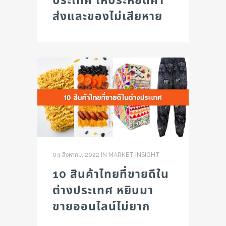
ประเทศ ให้ประหยัดค่า
ส่งและของไม่เสียหาย
04 สิงหาคม, 2022
IN
MARKET INSIGHT
10 สินค้าไทยที่ขายดีใน
ต่างประเทศ หยิบมา
ขายออนไลน์ไม่ยาก