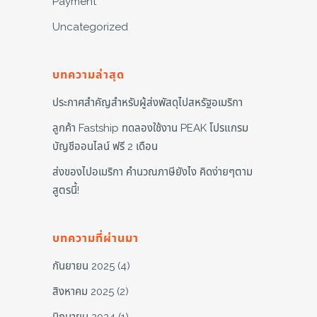
Payment
Uncategorized
บทความล่าสุด
ประกาศสำคัญสำหรับผู้ส่งพัสดุไปสหรัฐอเมริกา
ลูกค้า Fastship ทดลองใช้งาน PEAK โปรแกรม
บัญชีออนไลน์ ฟรี 2 เดือน
ส่งของไปอเมริกา คำนวณภาษียังไง คิดง่ายๆตาม
สูตรนี้!
บทความที่ผ่านมา
กันยายน 2025
(4)
สิงหาคม 2025
(2)