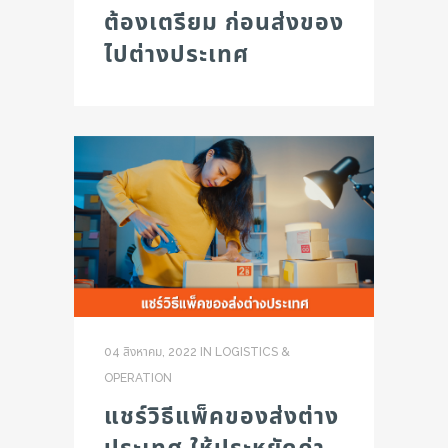
ต้องเตรียม ก่อนส่งของ
ไปต่างประเทศ
04 สิงหาคม, 2022
IN
LOGISTICS &
OPERATION
แชร์วิธีแพ็คของส่งต่าง