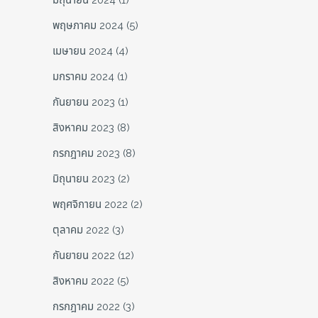
มิถุนายน 2024
(1)
พฤษภาคม 2024
(5)
เมษายน 2024
(4)
มกราคม 2024
(1)
กันยายน 2023
(1)
สิงหาคม 2023
(8)
กรกฎาคม 2023
(8)
มิถุนายน 2023
(2)
พฤศจิกายน 2022
(2)
ตุลาคม 2022
(3)
กันยายน 2022
(12)
สิงหาคม 2022
(5)
กรกฎาคม 2022
(3)