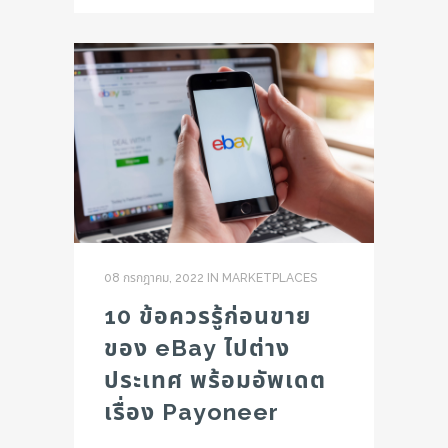
08 กรกฎาคม, 2022
IN
MARKETPLACES
10 ข้อควรรู้ก่อนขาย
ของ eBay ไปต่าง
ประเทศ พร้อมอัพเดต
เรื่อง Payoneer