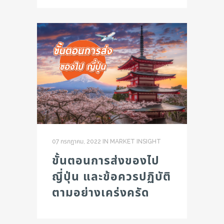
07 กรกฎาคม, 2022
IN
MARKET INSIGHT
ขั้นตอนการส่งของไป
ญี่ปุ่น และข้อควรปฏิบัติ
ตามอย่างเคร่งครัด