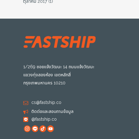
ตุลาคม 2017
(1)
1/269 ซอยแจ้งวัฒนะ 14 ถนนแจ้งวัฒนะ
แขวงทุ่งสองห้อง เขตหลักสี่
กรุงเทพมหานคร 10210
cs@fastship.co
ติดต่อและสอบถามข้อมูล
@fastship.co