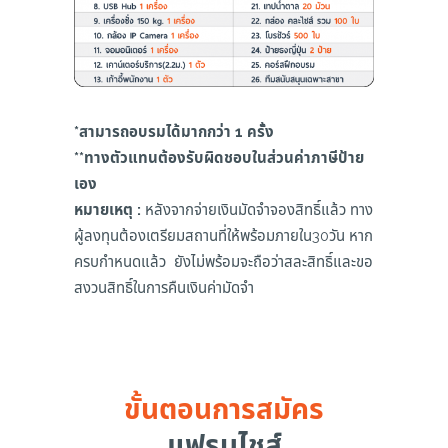
*สามารถอบรมได้มากกว่า 1 ครั้ง
**ทางตัวแทนต้องรับผิดชอบในส่วนค่าภาษีป้าย
เอง
หมายเหตุ :
หลังจากจ่ายเงินมัดจำจองสิทธิ์แล้ว ทาง
ผู้ลงทุนต้องเตรียมสถานที่ให้พร้อมภายใน30วัน หาก
ครบกำหนดแล้ว ยังไม่พร้อมจะถือว่าสละสิทธิ์และขอ
สงวนสิทธิ์ในการคืนเงินค่ามัดจำ
ขั้นตอนการสมัคร
แฟรนไชส์