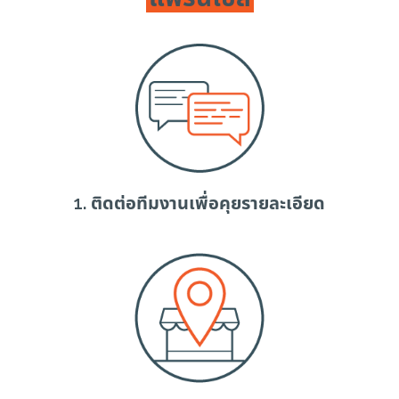
1. ติดต่อทีมงานเพื่อคุยรายละเอียด