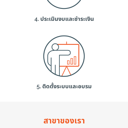
4. ประเมินงบและชำระเงิน
5. ติดตั้งระบบและอบรม
สาขาของเรา