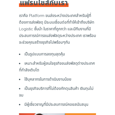
แฟรนไชส์กับเรา
เราคือ Platform ขนส่งระหว่างประเทศสำหรับผู้ที่
ต้องการส่งพัสดุ มีระบบเชื่อมต่อที่ทำให้เข้าถึงบริษัท
Logistic ชั้นนำ ในราคาที่ถูกกว่า และมีทีมงานที่มี
ประสบการณ์การขนส่งพัสดุระหว่างประเทศ เราพร้อม
จะช่วยคุณสร้างธุรกิจไปพร้อมๆกัน
เป็นรูปแบบการลงทุนสุดคุ้ม
เหมาะสำหรับผู้สนใจธุรกิจขนส่งพัสดุต่างประเทศ
ที่กำลังเติบโต
ใช้บุคลากรในการดำเนินงานน้อย
เป็นธุรกิจบริการที่ไม่ต้องกักตุนสินค้า เงินทุนไม่
จม
มีผู้เชี่ยวชาญที่มีประสบการณ์คอยสนับสนุน