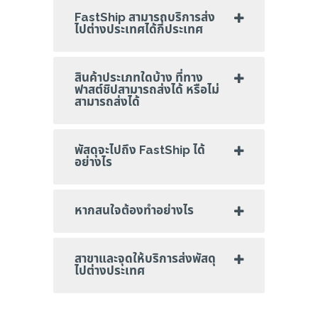
FastShip สามารถบริการส่ง
ไปต่างประเทศได้กี่ประเทศ
สินค้าประเภทใดบ้าง ที่ทาง
ฟาสต์ชิปสามารถส่งได้ หรือไม่
สามารถส่งได้
พัสดุจะไปถึง FastShip ได้
อย่างไร
หากสนใจต้องทำอย่างไร
สาขาและจุดให้บริการส่งพัสดุ
ไปต่างประเทศ