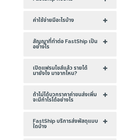
ค่าใช้จ่ายมีอะไรบ้าง
สัญญาที่ทำต่อ FastShip เป็น
อย่างไร
เปิดแฟรนไชส์แล้ว รายได้
มายังไง มาจากไหน?
ถ้าไม่ได้บวกราคาค่าขนส่งเพิ่ม
จะมีกำไรได้อย่างไร
FastShip บริการส่งพัสดุแบบ
ใดบ้าง