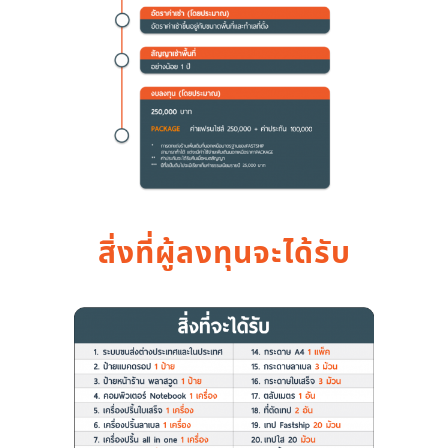
สิ่งที่ผู้ลงทุนจะได้รับ