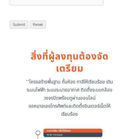
สิ่งที่ผู้ลงทุนต้องจัด
เตรียม
**โครงสร้างพื้นฐาน กั้นห้อง ทาสีให้เรียบร้อย เดิน
ระบบไฟฟ้า ระบบระบายอากาศ ติดตั้งระบบกล้อง
วงจรปิดพร้อมดูผ่านออนไลน์
ขอหมายเลขโทรศัพท์และติดตั้งอินเตอร์เน็ตให้
เรียบร้อย