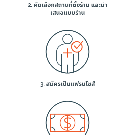
2. คัดเลือกสถานที่ตั้งร้าน และนำ
เสนอแบบร้าน
3. สมัครเป็นแฟรนไชส์