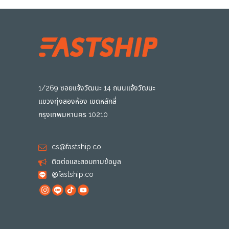
1/269 ซอยแจ้งวัฒนะ 14 ถนนแจ้งวัฒนะ
แขวงทุ่งสองห้อง เขตหลักสี่
กรุงเทพมหานคร 10210
cs@fastship.co
ติดต่อและสอบถามข้อมูล
@fastship.co