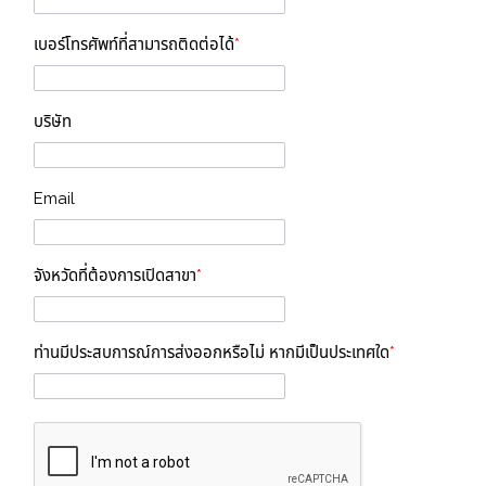
เบอร์โทรศัพท์ที่สามารถติดต่อได้
*
บริษัท
Email
จังหวัดที่ต้องการเปิดสาขา
*
ท่านมีประสบการณ์การส่งออกหรือไม่ หากมีเป็นประเทศใด
*