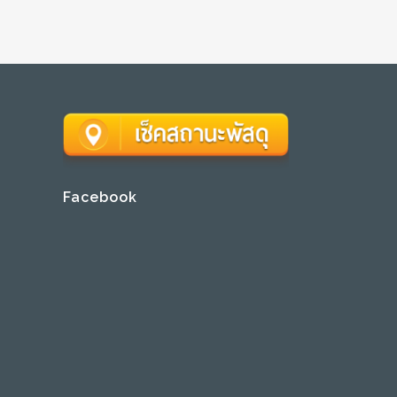
Facebook