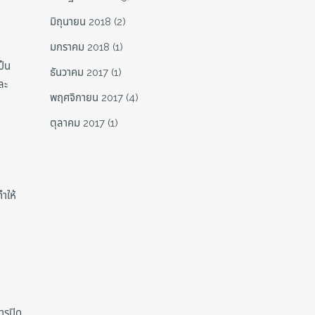
มิถุนายน 2018
(2)
มกราคม 2018
(1)
ป็น
ธันวาคม 2017
(1)
ละ
พฤศจิกายน 2017
(4)
ตุลาคม 2017
(1)
ำให้
ารปิด