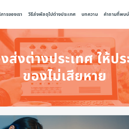
ริการของเรา
วิธีส่งพัสดุไปต่างประเทศ
บทความ
คำถามที่พบบ
องส่งต่างประเทศ ให้ปร
ของไม่เสียหาย