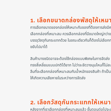
1. เลือกขนาดกล่องพัสดุให้เหม
การเลือกขนาดของกล่องให้เหมาะกับของที่ต้องการส่งมี
เลือกกล่องที่เหมาะสม ควรเลือกกล่องที่มีขนาดใหญ่กว่าข
บรรจุวัสดุกันกระแทกด้วย ในขณะเดียวกันก็ต้องไม่เลือกกล
ขยับไปมาได้
สินค้าบางชนิดอาจจะต้องใช้กล่องแบบพิเศษในการจัดส่ง 
ทรงสี่เหลี่ยมแบบปกติได้ยาก ไม่ว่าจะจัดวางมุมไหนก็ไม่
ลืมที่จะเลือกกล่องที่เหมาะสมกับน้ำหนักของสินค้า ถ้าเป็
ให้เกิดความเสียหายในระหว่างการจัดส่ง
2. เลือกวัสดุกันกระแทกให้เหม
หลังจากที่เราเลือกกล่องที่เหมาะสมแล้ว ขั้นตอนต่อไปจะเ