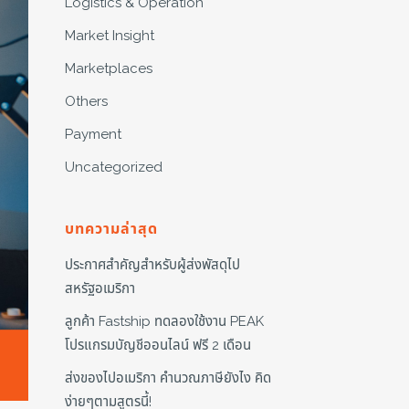
Logistics & Operation
Market Insight
Marketplaces
Others
Payment
Uncategorized
บทความล่าสุด
ประกาศสำคัญสำหรับผู้ส่งพัสดุไป
สหรัฐอเมริกา
ลูกค้า Fastship ทดลองใช้งาน PEAK
โปรแกรมบัญชีออนไลน์ ฟรี 2 เดือน
ส่งของไปอเมริกา คำนวณภาษียังไง คิด
ง่ายๆตามสูตรนี้!