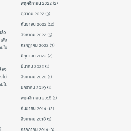
พฤศจิกายน 2022
(2)
ตุลาคม 2022
(3)
กันยายน 2022
(12)
แล้ว
สิงหาคม 2022
(5)
เพื่อ
กรกฎาคม 2022
(3)
้านใน
มิถุนายน 2022
(2)
มีนาคม 2022
(1)
ล่อง
งไม่
สิงหาคม 2020
(1)
ันไม่
มกราคม 2019
(1)
พฤศจิกายน 2018
(1)
กันยายน 2018
(12)
สิงหาคม 2018
(1)
่
กรกฎาคม 2018
(3)