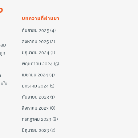
ง
บทความที่ผ่านมา
กันยายน 2025
(4)
สิงหาคม 2025
(2)
ะสม
มิถุนายน 2024
(1)
ถูก
พฤษภาคม 2024
(5)
เมษายน 2024
(4)
น
ตอนใน
มกราคม 2024
(1)
กันยายน 2023
(1)
สิงหาคม 2023
(8)
กรกฎาคม 2023
(8)
มิถุนายน 2023
(2)