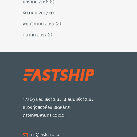
มกราคม 2018
(1)
ธันวาคม 2017
(1)
พฤศจิกายน 2017
(4)
ตุลาคม 2017
(1)
1/269 ซอยแจ้งวัฒนะ 14 ถนนแจ้งวัฒนะ
แขวงทุ่งสองห้อง เขตหลักสี่
กรุงเทพมหานคร 10210
cs@fastship.co