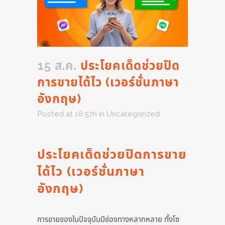
15 ส.ค.
ประโยคเด็ดช่วยปิด
การขายได้ไว (เวอร์ชั่นภาษา
อังกฤษ)
Posted at 16:57h
in
Uncategorized
ประโยคเด็ดช่วยปิดการขาย
ได้ไว (เวอร์ชั่นภาษา
อังกฤษ)
การขายของในปัจจุบันมีช่องทางหลากหลาย ทั้งโซ