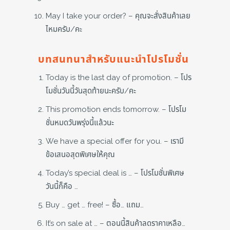
May I take your order? – คุณจะสั่งสินค้าเลย
ไหมครับ/คะ
บทสนทนาสำหรับแนะนำโปรโมชั่น
Today is the last day of promotion. – โปร
โมชั่นวันนี้วันสุดท้ายนะครับ/คะ
This promotion ends tomorrow. – โปรโม
ชั่นหมดวันพรุ่งนี้แล้วนะ
We have a special offer for you. – เรามี
ข้อเสนอสุดพิเศษให้คุณ
Today’s special deal is … – โปรโมชั่นพิเศษ
วันนี้ก็คือ …
Buy … get … free! – ซื้อ… แถม…
It’s on sale at … – ตอนนี้สินค้าลดราคาเหลือ…