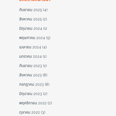
กันยายน 2025
(4)
สิงหาคม 2025
(2)
มิถุนายน 2024
(1)
พฤษภาคม 2024
(5)
เมษายน 2024
(4)
มกราคม 2024
(1)
กันยายน 2023
(1)
สิงหาคม 2023
(8)
กรกฎาคม 2023
(8)
มิถุนายน 2023
(2)
พฤศจิกายน 2022
(2)
ตุลาคม 2022
(3)