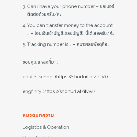
Can i have your phone number – ขอเบอร์
ติดต่อด้วยครับ/ค่ะ
You can transfer money to the account
… – โอนเงินเข้าบัญชี..(เลขบัญชี)..นี้ได้เลยครับ/ค่ะ
Tracking number is … – หมายเลขพัสดุคือ….
ขอบคุณแหล่งที่มา :
edufirstschool (
https://shorturl.at/irTV1
)
engfinity (
https://shorturl.at/ilvwI
)
หมวดบทความ
Logistics & Operation