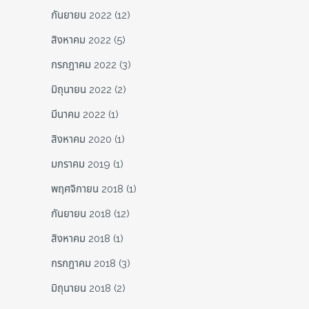
กันยายน 2022
(12)
สิงหาคม 2022
(5)
กรกฎาคม 2022
(3)
มิถุนายน 2022
(2)
มีนาคม 2022
(1)
สิงหาคม 2020
(1)
มกราคม 2019
(1)
พฤศจิกายน 2018
(1)
กันยายน 2018
(12)
สิงหาคม 2018
(1)
กรกฎาคม 2018
(3)
มิถุนายน 2018
(2)