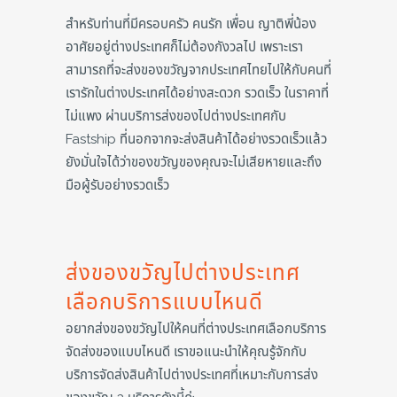
สำหรับท่านที่มีครอบครัว คนรัก เพื่อน ญาติพี่น้อง
อาศัยอยู่ต่างประเทศก็ไม่ต้องกังวลไป เพราะเรา
สามารถที่จะส่งของขวัญจากประเทศไทยไปให้กับคนที่
เรารักในต่างประเทศได้อย่างสะดวก รวดเร็ว ในราคาที่
ไม่แพง ผ่านบริการส่งของไปต่างประเทศกับ
Fastship ที่นอกจากจะส่งสินค้าได้อย่างรวดเร็วแล้ว
ยังมั่นใจได้ว่าของขวัญของคุณจะไม่เสียหายและถึง
มือผู้รับอย่างรวดเร็ว
ส่งของขวัญไปต่างประเทศ
เลือกบริการแบบไหนดี
อยากส่งของขวัญไปให้คนที่ต่างประเทศเลือกบริการ
จัดส่งของแบบไหนดี เราขอแนะนำให้คุณรู้จักกับ
บริการจัดส่งสินค้าไปต่างประเทศที่เหมาะกับการส่ง