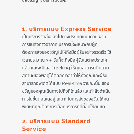
ของขวัญ 3 บริการดังนี้ค่ะ
1. บริการแบบ Express Service
เป็นบริการจัดส่งของไปต่างประเทศแบบด่วน ผ่าน
การขนส่งทางอากาศ บริการนี้จะเหมาะกับผู้ที่
ต้องการส่งของขวัญไปให้ถึงมือผู้รับอย่างรวดเร็ว ใช้
เวลาประมาณ 3-5 วันก็จะถึงมือผู้รับในต่างประเทศ
แล้ว และจะมีเลข Tracking ให้คุณสามารถติดตาม
สถานะของพัสดุได้ตลอดเวลาทำให้ทั้งคุณและผู้รับ
สามารถอัพเดตได้แบบ Real-time ว่าขณะนั้น ของ
ขวัญของคุณเดินทางไปถึงที่ใดแล้ว และกำลังดำเนิน
การในขั้นตอนใดอยู่ เหมาะกับการส่งของขวัญให้คน
พิเศษที่คุณต้องการเลือกบริการที่ดีที่สุดให้กับเขา
2. บริการแบบ Standard
Service