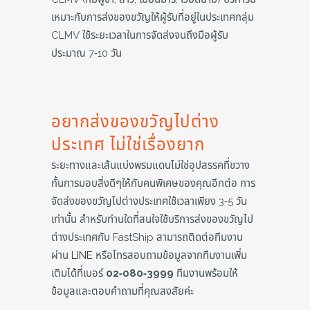
เหมาะกับการส่งของขวัญให้ผู้รับที่อยู่ในประเทศกลุ่ม
CLMV ใช้ระยะเวลาในการจัดส่งจนถึงมือผู้รับ
ประมาณ 7-10 วัน
อยากส่งของขวัญไปต่าง
ประเทศ ไม่ใช่เรื่องยาก
ระยะทางและเส้นแบ่งพรมแดนไม่ใช่อุปสรรคที่ขวาง
กั้นการมอบสิ่งดีๆให้กับคนพิเศษของคุณอีกต่อ การ
จัดส่งของขวัญไปต่างประเทศใช้เวลาเพียง 3-5 วัน
เท่านั้น สำหรับท่านใดที่สนใจใช้บริการส่งของขวัญไป
ต่างประเทศกับ FastShip สามารถติดต่อทีมงาน
ผ่าน
LINE
หรือโทรสอบถามข้อมูลจากทีมงานเพิ่ม
เติมได้ที่เบอร์
02-080-3999
ทีมงานพร้อมให้
ข้อมูลและตอบคำถามที่คุณสงสัยค่ะ