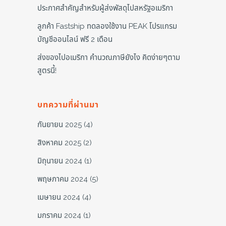
ประกาศสำคัญสำหรับผู้ส่งพัสดุไปสหรัฐอเมริกา
ลูกค้า Fastship ทดลองใช้งาน PEAK โปรแกรม
บัญชีออนไลน์ ฟรี 2 เดือน
ส่งของไปอเมริกา คำนวณภาษียังไง คิดง่ายๆตาม
สูตรนี้!
บทความที่ผ่านมา
กันยายน 2025
(4)
สิงหาคม 2025
(2)
มิถุนายน 2024
(1)
พฤษภาคม 2024
(5)
เมษายน 2024
(4)
มกราคม 2024
(1)