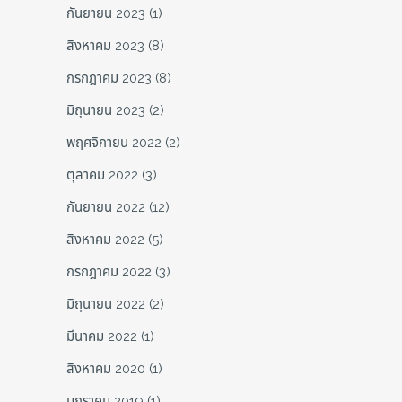
กันยายน 2023
(1)
สิงหาคม 2023
(8)
กรกฎาคม 2023
(8)
มิถุนายน 2023
(2)
พฤศจิกายน 2022
(2)
ตุลาคม 2022
(3)
กันยายน 2022
(12)
สิงหาคม 2022
(5)
กรกฎาคม 2022
(3)
มิถุนายน 2022
(2)
มีนาคม 2022
(1)
สิงหาคม 2020
(1)
มกราคม 2019
(1)