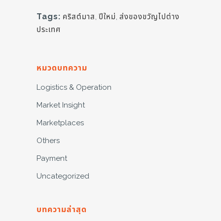
Tags:
คริสต์มาส
,
ปีใหม่
,
ส่งของขวัญไปต่าง
ประเทศ
หมวดบทความ
Logistics & Operation
Market Insight
Marketplaces
Others
Payment
Uncategorized
บทความล่าสุด