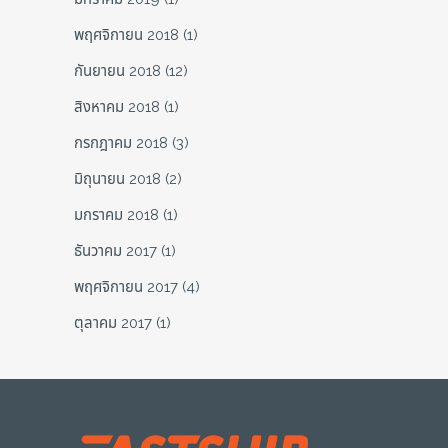
พฤศจิกายน 2018
(1)
กันยายน 2018
(12)
สิงหาคม 2018
(1)
กรกฎาคม 2018
(3)
มิถุนายน 2018
(2)
มกราคม 2018
(1)
ธันวาคม 2017
(1)
พฤศจิกายน 2017
(4)
ตุลาคม 2017
(1)