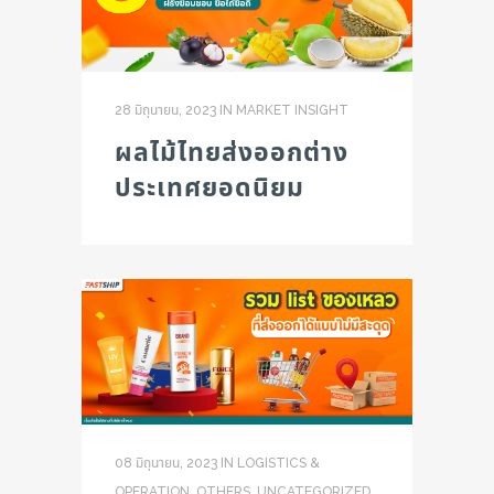
28 มิถุนายน, 2023
IN
MARKET INSIGHT
ผลไม้ไทยส่งออกต่าง
ประเทศยอดนิยม
08 มิถุนายน, 2023
IN
LOGISTICS &
OPERATION
,
OTHERS
,
UNCATEGORIZED