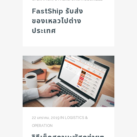
FastShip รับส่ง
ของเหลวไปต่าง
ประเทศ
22 มกราคม, 2019
IN
LOGISTICS &
OPERATION