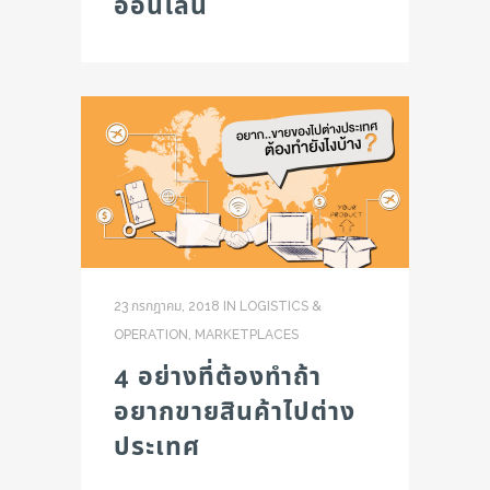
ออนไลน์
23 กรกฎาคม, 2018
IN
LOGISTICS &
OPERATION
,
MARKETPLACES
4 อย่างที่ต้องทำถ้า
อยากขายสินค้าไปต่าง
ประเทศ