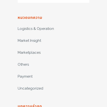
หมวดบทความ
Logistics & Operation
Market Insight
Marketplaces
Others
Payment
Uncategorized
บทความล่าสุด