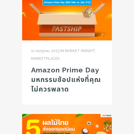
11 กรกฎาคม, 2023
IN
MARKET INSIGHT
,
MARKETPLACES
Amazon Prime Day
มหกรรมช้อปแห่งที่คุณ
ไม่ควรพลาด