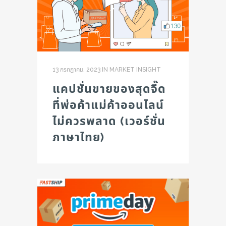
13 กรกฎาคม, 2023
IN
MARKET INSIGHT
แคปชั่นขายของสุดจี๊ด
ที่พ่อค้าแม่ค้าออนไลน์
ไม่ควรพลาด (เวอร์ชั่น
ภาษาไทย)